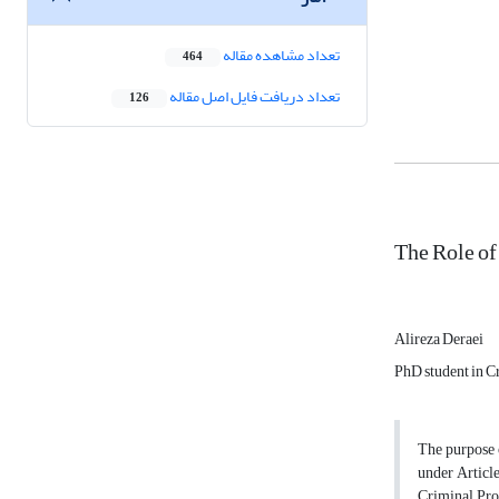
تعداد مشاهده مقاله
464
تعداد دریافت فایل اصل مقاله
126
The Role of
Alireza Deraei
PhD student in C
The purpose o
under Article
Criminal Pro