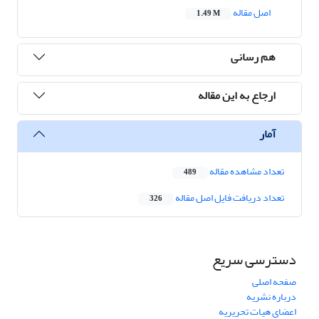
اصل مقاله
1.49 M
هم رسانی
ارجاع به این مقاله
آمار
تعداد مشاهده مقاله
489
تعداد دریافت فایل اصل مقاله
326
دسترسی سریع
صفحه اصلی
درباره نشریه
اعضای هیات تحریریه