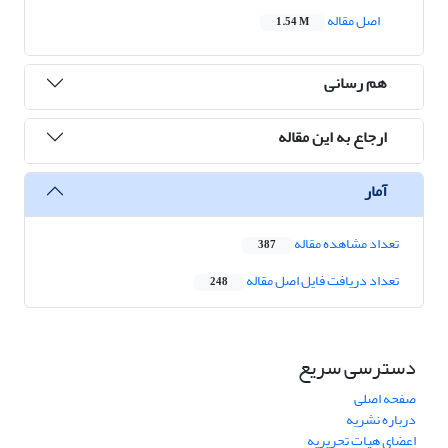
اصل مقاله
1.54 M
هم رسانی
ارجاع به این مقاله
آمار
تعداد مشاهده مقاله
387
تعداد دریافت فایل اصل مقاله
248
دسترسی سریع
صفحه اصلی
درباره نشریه
اعضای هیات تحریریه