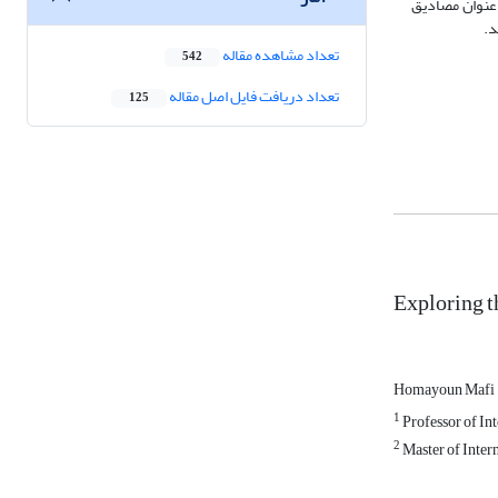
 عنوان مصادیق
د.
تعداد مشاهده مقاله
542
تعداد دریافت فایل اصل مقاله
125
Exploring t
Homayoun Mafi
1
Professor of Int
2
Master of Intern