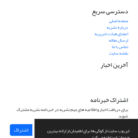
دسترسی سریع
صفحه اصلی
درباره نشریه
اعضای هیات تحریریه
ارسال مقاله
تماس با ما
نقشه سایت
آخرین اخبار
اشتراک خبرنامه
برای دریافت اخبار و اطلاعیه های مهم نشریه در خبرنامه نشریه مشترک
شوید.
اشتراک
این وب سایت از کوکی ها برای اطمینان از ارائه بهترین
خدمات استفاده می کند.