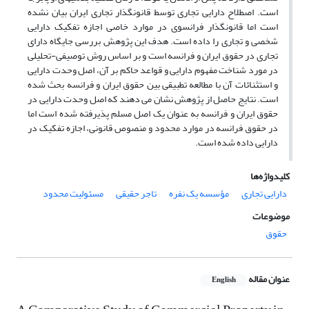
است. اصطلاح دارایی تجاری توسط قانونگذار تجاری ایران بیان نشده
است اما قانونگذار فرانسوی در موارد خاصی اجازه تفکیک دارایی
شخصی و تجاری را داده است. هدف این پژوهش بررسی جایگاه دارای
تجاری در حقوق ایران و فرانسه است و بر اساس روش توصیفی-تحلیلی
در مورد شناخت مفهوم دارایی و قواعد حاکم بر آن، اصل وحدت دارایی
و استثنائات آن با مطالعه تطبیقی بین حقوق ایران و فرانسه بحث شده
است. نتایج حاصل از پژوهش نشان می دهند که اصل وحدت دارایی در
حقوق ایران و فرانسه به عنوان یک اصل مسلم پذیرفته شده است اما
در حقوق فرانسه در موارد محدود و منصوص قانونی، اجازه تفکیک در
دارایی داده شده است.
کلیدواژه‌ها
دارایی تجاری
مؤسسه یک نفره
تاجر حقیقی
مسئولیت محدود
موضوعات
حقوق
عنوان مقاله
English