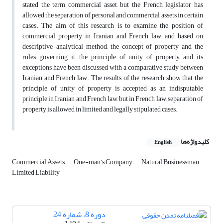
stated the term commercial asset, but the French legislator has
allowed the separation of personal and commercial assets in certain
cases. The aim of this research is to examine the position of
commercial property in Iranian and French law, and based on
descriptive-analytical method, the concept of property and the
rules governing it, the principle of unity of property and its
exceptions have been discussed with a comparative study between
Iranian and French law. The results of the research show that the
principle of unity of property is accepted as an indisputable
principle in Iranian and French law, but in French law, separation of
property is allowed in limited and legally stipulated cases.
کلیدواژه‌ها
English
Commercial Assets
One-man’s Company
Natural Businessman
Limited Liability
دوره 8، شماره 24