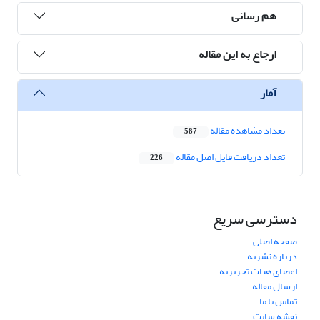
هم رسانی
ارجاع به این مقاله
آمار
تعداد مشاهده مقاله
587
تعداد دریافت فایل اصل مقاله
226
دسترسی سریع
صفحه اصلی
درباره نشریه
اعضای هیات تحریریه
ارسال مقاله
تماس با ما
نقشه سایت