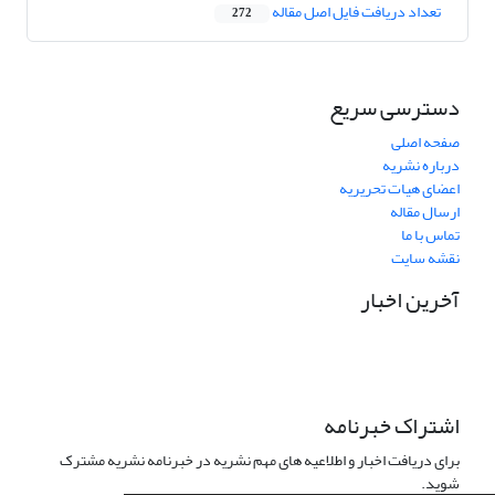
تعداد دریافت فایل اصل مقاله
272
دسترسی سریع
صفحه اصلی
درباره نشریه
اعضای هیات تحریریه
ارسال مقاله
تماس با ما
نقشه سایت
آخرین اخبار
اشتراک خبرنامه
برای دریافت اخبار و اطلاعیه های مهم نشریه در خبرنامه نشریه مشترک
شوید.