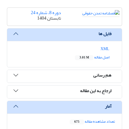
دوره 8، شماره 24
تابستان 1404
فایل ها
XML
اصل مقاله
3.01 M
هم رسانی
ارجاع به این مقاله
آمار
تعداد مشاهده مقاله
675