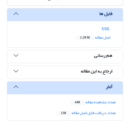
فایل ها
XML
اصل مقاله
1.29 M
هم رسانی
ارجاع به این مقاله
آمار
تعداد مشاهده مقاله
440
تعداد دریافت فایل اصل مقاله
130