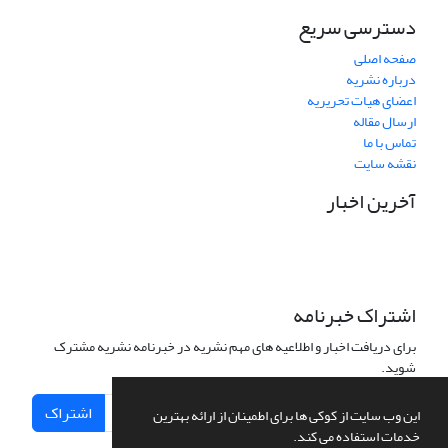
دسترسی سریع
صفحه اصلی
درباره نشریه
اعضای هیات تحریریه
ارسال مقاله
تماس با ما
نقشه سایت
آخرین اخبار
اشتراک خبرنامه
برای دریافت اخبار و اطلاعیه های مهم نشریه در خبرنامه نشریه مشترک
شوید.
اشتراک
این وب سایت از کوکی ها برای اطمینان از ارائه بهترین
خدمات استفاده می کند.