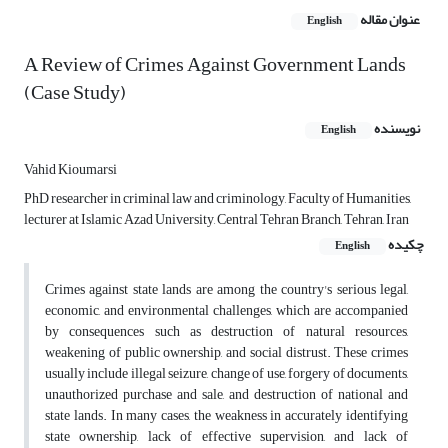
عنوان مقاله
English
A Review of Crimes Against Government Lands
(Case Study)
نویسنده
English
Vahid Kioumarsi
PhD researcher in criminal law and criminology, Faculty of Humanities,
lecturer at Islamic Azad University, Central Tehran Branch, Tehran, Iran
چکیده
English
Crimes against state lands are among the country's serious legal,
economic, and environmental challenges, which are accompanied
by consequences such as destruction of natural resources,
weakening of public ownership, and social distrust. These crimes
usually include illegal seizure, change of use, forgery of documents,
unauthorized purchase and sale, and destruction of national and
state lands. In many cases, the weakness in accurately identifying
state ownership, lack of effective supervision, and lack of