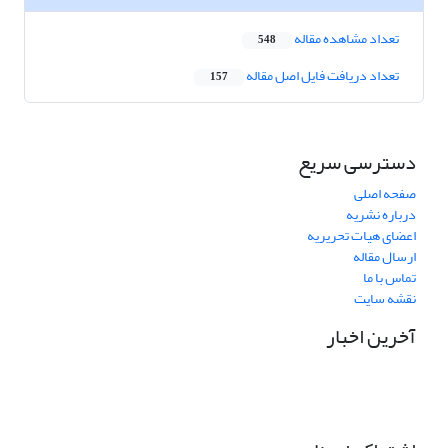
تعداد مشاهده مقاله
548
تعداد دریافت فایل اصل مقاله
157
دسترسی سریع
صفحه اصلی
درباره نشریه
اعضای هیات تحریریه
ارسال مقاله
تماس با ما
نقشه سایت
آخرین اخبار