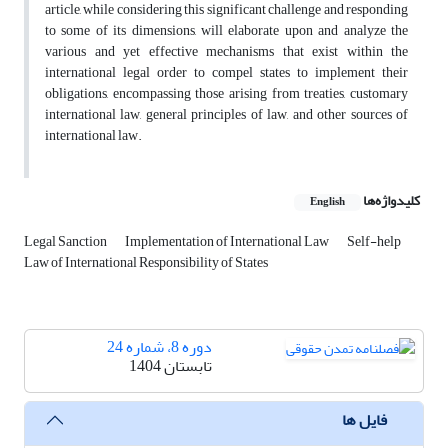
article, while considering this significant challenge and responding
to some of its dimensions, will elaborate upon and analyze the
various and yet effective mechanisms that exist within the
international legal order to compel states to implement their
obligations, encompassing those arising from treaties, customary
international law, general principles of law, and other sources of
international law.
کلیدواژه‌ها
English
Legal Sanction
Implementation of International Law
Self-help
Law of International Responsibility of States
دوره 8، شماره 24
تابستان 1404
فایل ها