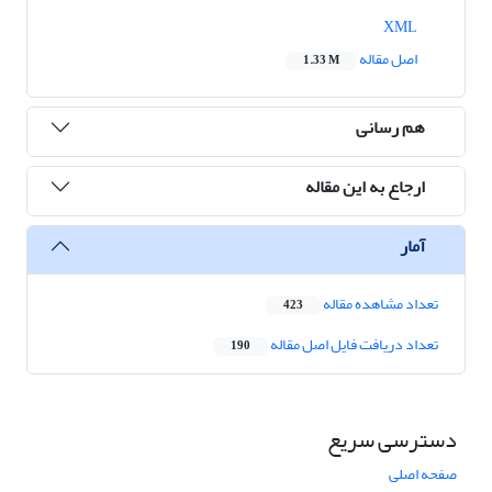
XML
اصل مقاله
1.33 M
هم رسانی
ارجاع به این مقاله
آمار
تعداد مشاهده مقاله
423
تعداد دریافت فایل اصل مقاله
190
دسترسی سریع
صفحه اصلی