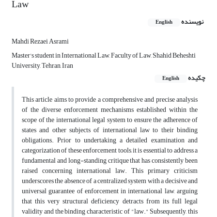
Law
نویسنده
English
Mahdi Rezaei Asrami
Master's student in International Law, Faculty of Law, Shahid Beheshti
University, Tehran, Iran
چکیده
English
This article aims to provide a comprehensive and precise analysis
of the diverse enforcement mechanisms established within the
scope of the international legal system to ensure the adherence of
states and other subjects of international law to their binding
obligations. Prior to undertaking a detailed examination and
categorization of these enforcement tools, it is essential to address a
fundamental and long-standing critique that has consistently been
raised concerning international law. This primary criticism
underscores the absence of a centralized system with a decisive and
universal guarantee of enforcement in international law, arguing
that this very structural deficiency detracts from its full legal
validity and the binding characteristic of "law." Subsequently, this