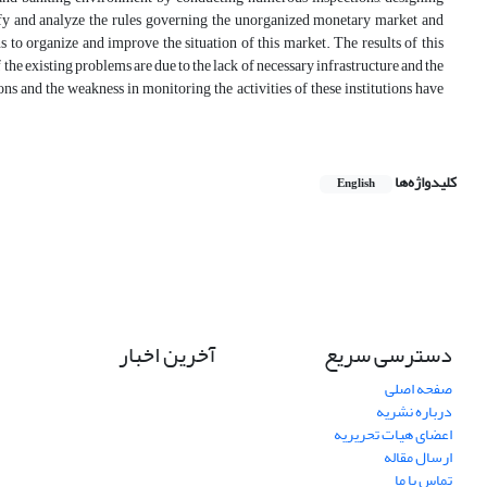
tify and analyze the rules governing the unorganized monetary market and
s to organize and improve the situation of this market. The results of this
he existing problems are due to the lack of necessary infrastructure and the
ns and the weakness in monitoring the activities of these institutions have
کلیدواژه‌ها
English
دسترسی سریع
آخرین اخبار
صفحه اصلی
درباره نشریه
اعضای هیات تحریریه
ارسال مقاله
تماس با ما