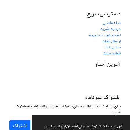
دسترسی سریع
صفحه اصلی
درباره نشریه
اعضای هیات تحریریه
ارسال مقاله
تماس با ما
نقشه سایت
آخرین اخبار
اشتراک خبرنامه
برای دریافت اخبار و اطلاعیه های مهم نشریه در خبرنامه نشریه مشترک
شوید.
اشتراک
این وب سایت از کوکی ها برای اطمینان از ارائه بهترین