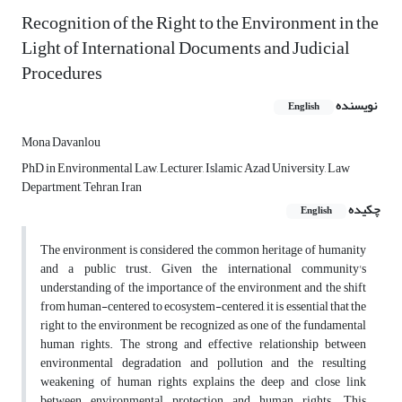
Recognition of the Right to the Environment in the
Light of International Documents and Judicial
Procedures
نویسنده
English
Mona Davanlou
PhD in Environmental Law, Lecturer, Islamic Azad University, Law
Department, Tehran, Iran
چکیده
English
The environment is considered the common heritage of humanity
and a public trust. Given the international community's
understanding of the importance of the environment and the shift
from human-centered to ecosystem-centered, it is essential that the
right to the environment be recognized as one of the fundamental
human rights. The strong and effective relationship between
environmental degradation and pollution and the resulting
weakening of human rights explains the deep and close link
between environmental protection and human rights. This