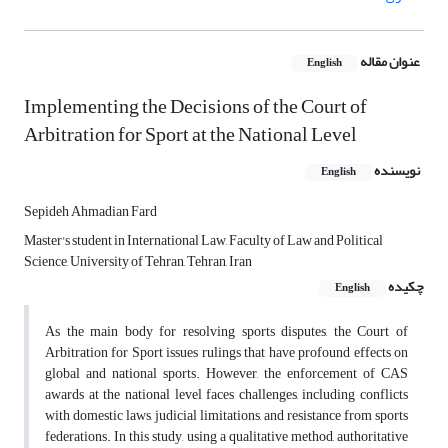
عنوان مقاله
English
Implementing the Decisions of the Court of
Arbitration for Sport at the National Level
نویسنده
English
Sepideh Ahmadian Fard
Master's student in International Law, Faculty of Law and Political
Science, University of Tehran, Tehran, Iran
چکیده
English
As the main body for resolving sports disputes, the Court of
Arbitration for Sport issues rulings that have profound effects on
global and national sports. However, the enforcement of CAS
awards at the national level faces challenges, including conflicts
with domestic laws, judicial limitations, and resistance from sports
federations. In this study, using a qualitative method, authoritative