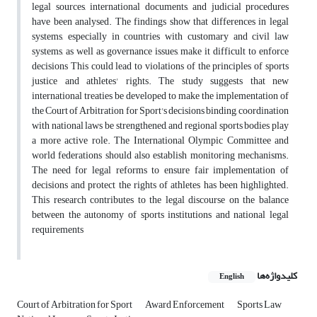
legal sources, international documents, and judicial procedures
have been analysed. The findings show that differences in legal
systems, especially in countries with customary and civil law
systems, as well as governance issues, make it difficult to enforce
decisions This could lead to violations of the principles of sports
justice and athletes' rights. The study suggests that new
international treaties be developed to make the implementation of
the Court of Arbitration for Sport's decisions binding, coordination
with national laws be strengthened, and regional sports bodies play
a more active role. The International Olympic Committee and
world federations should also establish monitoring mechanisms.
The need for legal reforms to ensure fair implementation of
decisions and protect the rights of athletes has been highlighted.
This research contributes to the legal discourse on the balance
between the autonomy of sports institutions and national legal
requirements
کلیدواژه‌ها
English
Court of Arbitration for Sport
Award Enforcement
Sports Law