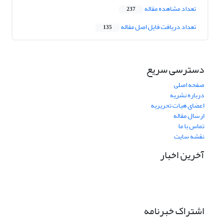
تعداد مشاهده مقاله
237
تعداد دریافت فایل اصل مقاله
135
دسترسی سریع
صفحه اصلی
درباره نشریه
اعضای هیات تحریریه
ارسال مقاله
تماس با ما
نقشه سایت
آخرین اخبار
اشتراک خبرنامه