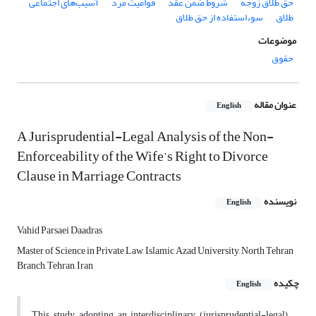
حق طلاق زوجه
شروط ضمن عقد
قوامیت مرد
آسیب‌های اجتماعی
طلاق
سوءاستفاده از حق طلاق
موضوعات
حقوق
عنوان مقاله
English
A Jurisprudential-Legal Analysis of the Non-
Enforceability of the Wife’s Right to Divorce
Clause in Marriage Contracts
نویسنده
English
Vahid Parsaei Daadras
Master of Science in Private Law, Islamic Azad University, North Tehran
Branch, Tehran, Iran
چکیده
English
This study, adopting an interdisciplinary (jurisprudential-legal)