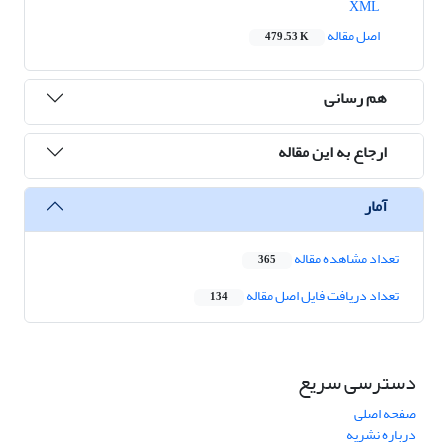
XML
اصل مقاله
479.53 K
هم رسانی
ارجاع به این مقاله
آمار
تعداد مشاهده مقاله
365
تعداد دریافت فایل اصل مقاله
134
دسترسی سریع
صفحه اصلی
درباره نشریه