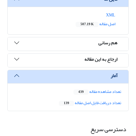
XML
اصل مقاله
507.19 K
هم رسانی
ارجاع به این مقاله
آمار
تعداد مشاهده مقاله
439
تعداد دریافت فایل اصل مقاله
139
دسترسی سریع