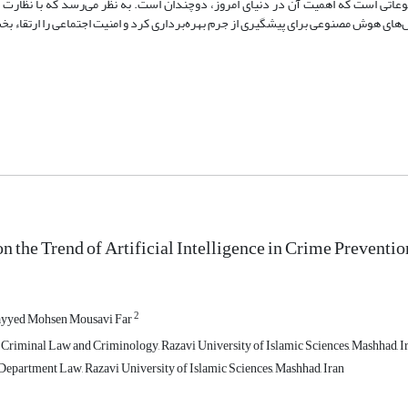
ضوعاتی است که اهمیت آن در دنیای امروز، دوچندان است. به نظر می‌رسد که با نظارت
ل‌های هوش مصنوعی برای پیشگیری از جرم بهره‌برداری کرد و امنیت اجتماعی را ارتقاء بخ
on the Trend of Artificial Intelligence in Crime Preventio
2
yyed Mohsen Mousavi Far
 Criminal Law and Criminology, Razavi University of Islamic Sciences, Mashhad, 
 Department Law, Razavi University of Islamic Sciences, Mashhad, Iran