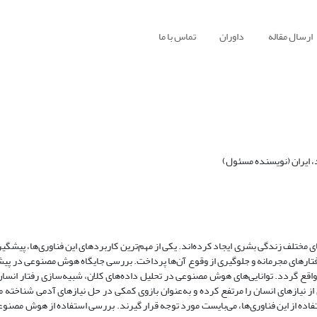
ارسال مقاله
داوران
تماس با ما
 ایران (نویسنده مسئول)
 مختلف زندگی بشری ایجاد کرده‌اند. یکی از مهم‌ترین کاربردهای این فناوری‌ها، پیشگی
رفتارهای مجرمانه و جلوگیری از وقوع آن‌ها پرداخت. بررسی جایگاه هوش مصنوعی در پیش
ر واقع گردد. توانایی‌های هوش مصنوعی در تحلیل داده‌های کلان، شبیه‌سازی رفتار انسان
ز نیازهای انسان را مرتفع کرده و به‌عنوان بازوی کمکی در حل نیازهای آدمی شناخته می
ده از این فناوری‌ها، می‌بایست مورد توجه قرار گیرند. بررسی استفاده از هوش مصنوع