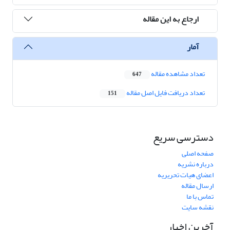
ارجاع به این مقاله
آمار
تعداد مشاهده مقاله
647
تعداد دریافت فایل اصل مقاله
151
دسترسی سریع
صفحه اصلی
درباره نشریه
اعضای هیات تحریریه
ارسال مقاله
تماس با ما
نقشه سایت
آخرین اخبار