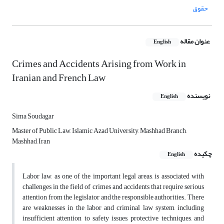
حقوق
عنوان مقاله
English
Crimes and Accidents Arising from Work in
Iranian and French Law
نویسنده
English
Sima Soudagar
Master of Public Law, Islamic Azad University, Mashhad Branch,
Mashhad, Iran
چکیده
English
Labor law, as one of the important legal areas, is associated with
challenges in the field of crimes and accidents that require serious
attention from the legislator and the responsible authorities. There
are weaknesses in the labor and criminal law system, including
insufficient attention to safety issues, protective techniques, and