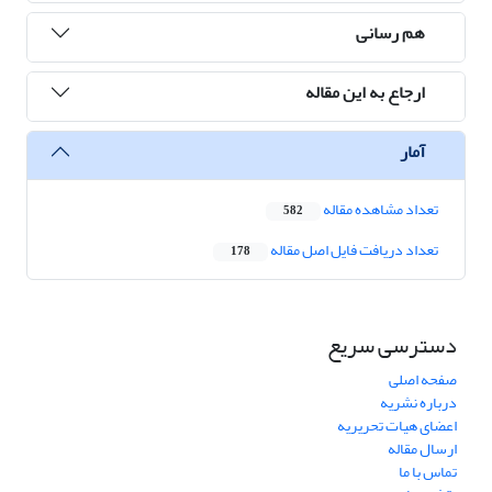
هم رسانی
ارجاع به این مقاله
آمار
تعداد مشاهده مقاله
582
تعداد دریافت فایل اصل مقاله
178
دسترسی سریع
صفحه اصلی
درباره نشریه
اعضای هیات تحریریه
ارسال مقاله
تماس با ما