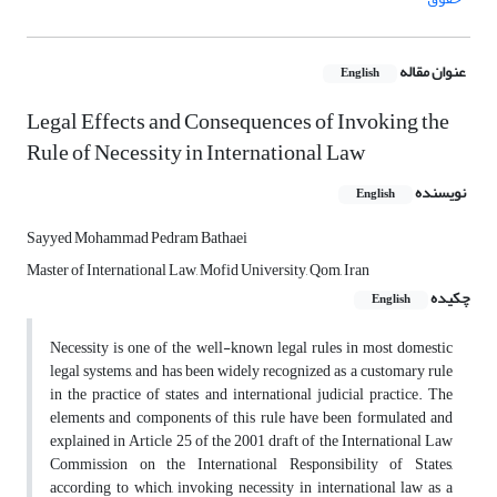
عنوان مقاله
English
Legal Effects and Consequences of Invoking the
Rule of Necessity in International Law
نویسنده
English
Sayyed Mohammad Pedram Bathaei
Master of International Law, Mofid University, Qom, Iran
چکیده
English
Necessity is one of the well-known legal rules in most domestic
legal systems, and has been widely recognized as a customary rule
in the practice of states and international judicial practice. The
elements and components of this rule have been formulated and
explained in Article 25 of the 2001 draft of the International Law
Commission on the International Responsibility of States,
according to which, invoking necessity in international law as a