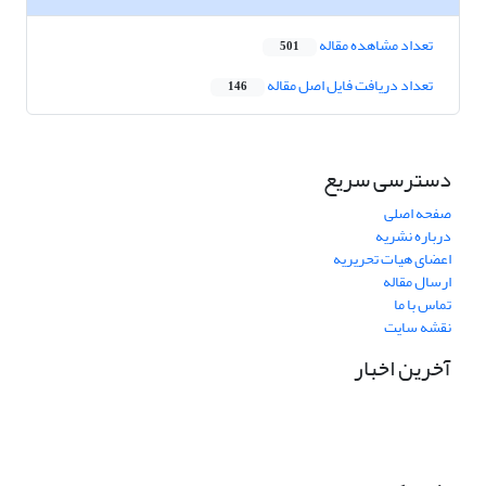
تعداد مشاهده مقاله
501
تعداد دریافت فایل اصل مقاله
146
دسترسی سریع
صفحه اصلی
درباره نشریه
اعضای هیات تحریریه
ارسال مقاله
تماس با ما
نقشه سایت
آخرین اخبار