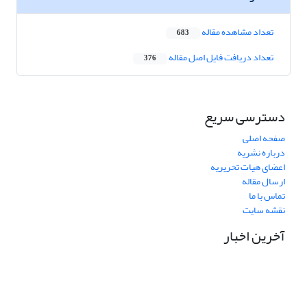
تعداد مشاهده مقاله
683
تعداد دریافت فایل اصل مقاله
376
دسترسی سریع
صفحه اصلی
درباره نشریه
اعضای هیات تحریریه
ارسال مقاله
تماس با ما
نقشه سایت
آخرین اخبار