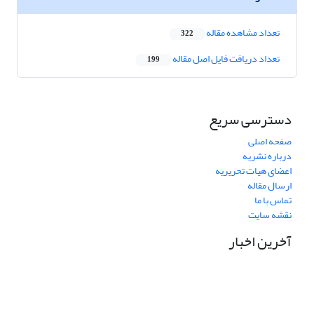
تعداد مشاهده مقاله
322
تعداد دریافت فایل اصل مقاله
199
دسترسی سریع
صفحه اصلی
درباره نشریه
اعضای هیات تحریریه
ارسال مقاله
تماس با ما
نقشه سایت
آخرین اخبار