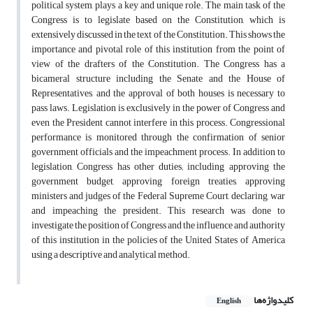
political system, plays a key and unique role. The main task of the
Congress is to legislate based on the Constitution, which is
extensively discussed in the text of the Constitution. This shows the
importance and pivotal role of this institution from the point of
view of the drafters of the Constitution. The Congress has a
bicameral structure including the Senate and the House of
Representatives, and the approval of both houses is necessary to
pass laws. Legislation is exclusively in the power of Congress and
even the President cannot interfere in this process. Congressional
performance is monitored through the confirmation of senior
government officials and the impeachment process. In addition to
legislation, Congress has other duties; including approving the
government budget, approving foreign treaties, approving
ministers and judges of the Federal Supreme Court, declaring, war
and impeaching the president. This research was done to
investigate the position of Congress and the influence and authority
of this institution in the policies of the United States of America
using a descriptive and analytical method.
کلیدواژه‌ها
English