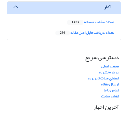
آمار
تعداد مشاهده مقاله
1,473
تعداد دریافت فایل اصل مقاله
280
دسترسی سریع
صفحه اصلی
درباره نشریه
اعضای هیات تحریریه
ارسال مقاله
تماس با ما
نقشه سایت
آخرین اخبار