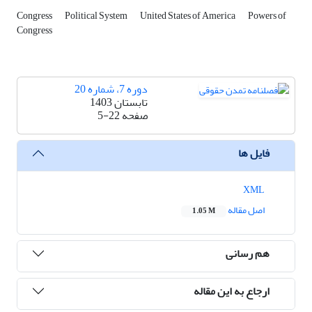
Congress
Political System
United States of America
Powers of
Congress
دوره 7، شماره 20
تابستان 1403
صفحه
5-22
فایل ها
XML
اصل مقاله
1.05 M
هم رسانی
ارجاع به این مقاله