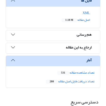
فایل ها
XML
اصل مقاله
1.18 M
هم رسانی
ارجاع به این مقاله
آمار
تعداد مشاهده مقاله
531
تعداد دریافت فایل اصل مقاله
280
دسترسی سریع