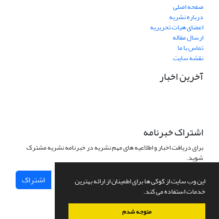
صفحه اصلی
درباره نشریه
اعضای هیات تحریریه
ارسال مقاله
تماس با ما
نقشه سایت
آخرین اخبار
اشتراک خبرنامه
برای دریافت اخبار و اطلاعیه های مهم نشریه در خبرنامه نشریه مشترک
شوید.
اشتراک
این وب سایت از کوکی ها برای اطمینان از ارائه بهترین
خدمات استفاده می کند.
متوجه شدم