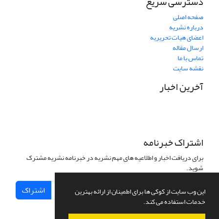
دسترسی سریع
صفحه اصلی
درباره نشریه
اعضای هیات تحریریه
ارسال مقاله
تماس با ما
نقشه سایت
آخرین اخبار
اشتراک خبرنامه
برای دریافت اخبار و اطلاعیه های مهم نشریه در خبرنامه نشریه مشترک
شوید.
اشتراک
این وب سایت از کوکی ها برای اطمینان از ارائه بهترین
خدمات استفاده می کند.