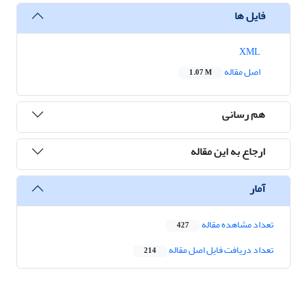
فایل ها
XML
اصل مقاله
1.07 M
هم رسانی
ارجاع به این مقاله
آمار
تعداد مشاهده مقاله
427
تعداد دریافت فایل اصل مقاله
214