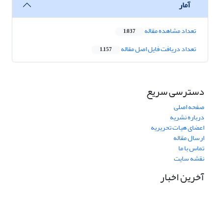
آمار
تعداد مشاهده مقاله
1,037
تعداد دریافت فایل اصل مقاله
1,157
دسترسی سریع
صفحه اصلی
درباره نشریه
اعضای هیات تحریریه
ارسال مقاله
تماس با ما
نقشه سایت
آخرین اخبار