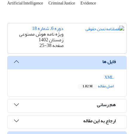
Artificial Intelligence
Criminal Justice
Evidence
دوره 6، شماره 18
ویژه نامه هوش مصنوعی
زمستان 1402
صفحه
25-38
فایل ها
XML
اصل مقاله
1.02 M
هم رسانی
ارجاع به این مقاله