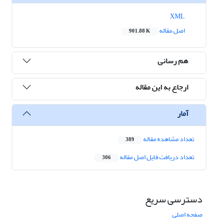
XML
اصل مقاله
901.88 K
هم رسانی
ارجاع به این مقاله
آمار
تعداد مشاهده مقاله
389
تعداد دریافت فایل اصل مقاله
306
دسترسی سریع
صفحه اصلی