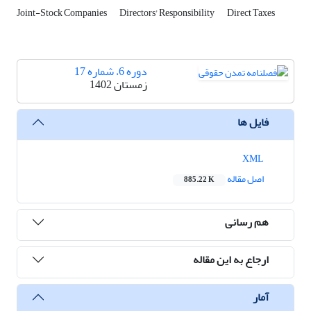
Joint-Stock Companies
Directors' Responsibility
Direct Taxes
دوره 6، شماره 17
زمستان 1402
فایل ها
XML
اصل مقاله
885.22 K
هم رسانی
ارجاع به این مقاله
آمار