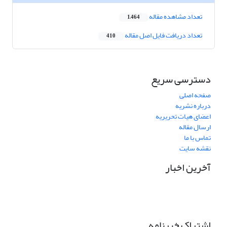
تعداد مشاهده مقاله
1,464
تعداد دریافت فایل اصل مقاله
410
دسترسی سریع
صفحه اصلی
درباره نشریه
اعضای هیات تحریریه
ارسال مقاله
تماس با ما
نقشه سایت
آخرین اخبار
اشتراک خبرنامه