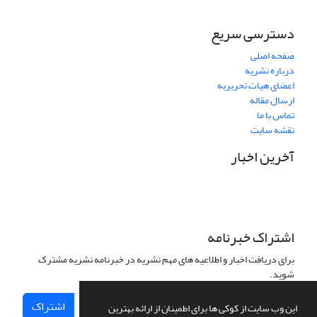
دسترسی سریع
صفحه اصلی
درباره نشریه
اعضای هیات تحریریه
ارسال مقاله
تماس با ما
نقشه سایت
آخرین اخبار
اشتراک خبرنامه
برای دریافت اخبار و اطلاعیه های مهم نشریه در خبرنامه نشریه مشترک
شوید.
اشتراک
این وب سایت از کوکی ها برای اطمینان از ارائه بهترین