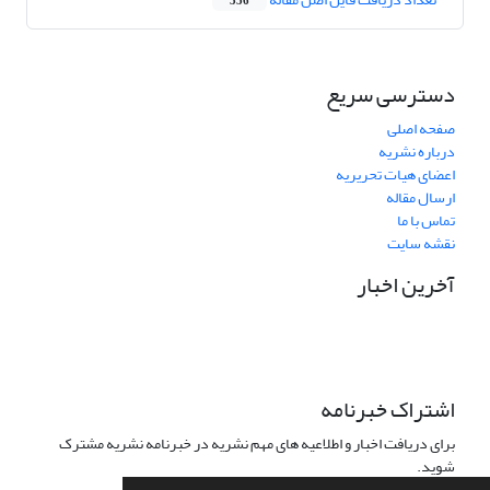
356
دسترسی سریع
صفحه اصلی
درباره نشریه
اعضای هیات تحریریه
ارسال مقاله
تماس با ما
نقشه سایت
آخرین اخبار
اشتراک خبرنامه
برای دریافت اخبار و اطلاعیه های مهم نشریه در خبرنامه نشریه مشترک
شوید.