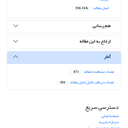
اصل مقاله
936.34 K
هم رسانی
ارجاع به این مقاله
آمار
تعداد مشاهده مقاله
875
تعداد دریافت فایل اصل مقاله
584
دسترسی سریع
صفحه اصلی
درباره نشریه
اعضای هیات تحریریه