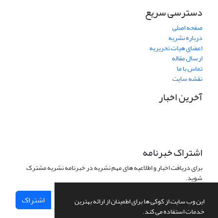
دسترسی سریع
صفحه اصلی
درباره نشریه
اعضای هیات تحریریه
ارسال مقاله
تماس با ما
نقشه سایت
آخرین اخبار
اشتراک خبرنامه
برای دریافت اخبار و اطلاعیه های مهم نشریه در خبرنامه نشریه مشترک
شوید.
اشتراک
این وب سایت از کوکی ها برای اطمینان از ارائه بهترین
خدمات استفاده می کند.