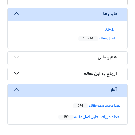
فایل ها
XML
اصل مقاله
1.32 M
هم رسانی
ارجاع به این مقاله
آمار
تعداد مشاهده مقاله
674
تعداد دریافت فایل اصل مقاله
499