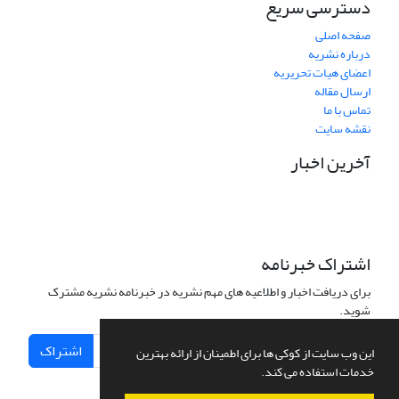
دسترسی سریع
صفحه اصلی
درباره نشریه
اعضای هیات تحریریه
ارسال مقاله
تماس با ما
نقشه سایت
آخرین اخبار
اشتراک خبرنامه
برای دریافت اخبار و اطلاعیه های مهم نشریه در خبرنامه نشریه مشترک
شوید.
اشتراک
این وب سایت از کوکی ها برای اطمینان از ارائه بهترین
خدمات استفاده می کند.