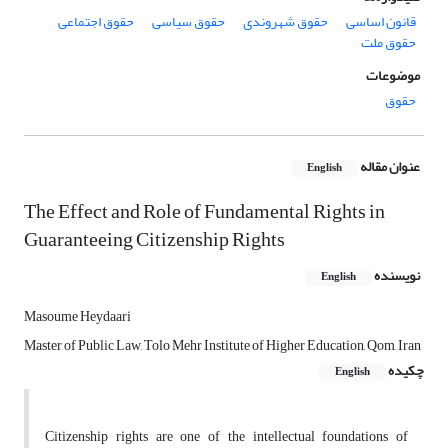
قانون اساسی
حقوق شهروندی
حقوق سیاسی
حقوق اجتماعی
حقوق ملت
موضوعات
حقوق
عنوان مقاله
English
The Effect and Role of Fundamental Rights in
Guaranteeing Citizenship Rights
نویسنده
English
Masoume Heydaari
Master of Public Law, Tolo Mehr Institute of Higher Education, Qom, Iran
چکیده
English
Citizenship rights are one of the intellectual foundations of