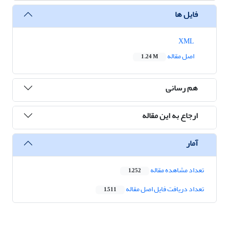
فایل ها
XML
اصل مقاله
1.24 M
هم رسانی
ارجاع به این مقاله
آمار
تعداد مشاهده مقاله
1,252
تعداد دریافت فایل اصل مقاله
1,511