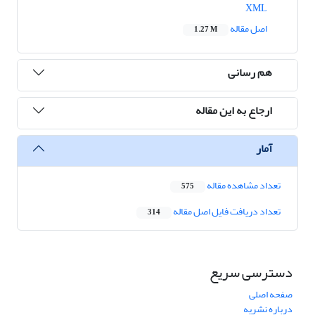
XML
اصل مقاله
1.27 M
هم رسانی
ارجاع به این مقاله
آمار
تعداد مشاهده مقاله
575
تعداد دریافت فایل اصل مقاله
314
دسترسی سریع
صفحه اصلی
درباره نشریه