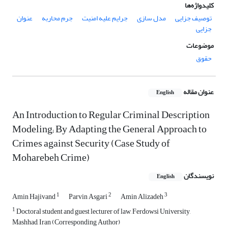
کلیدواژه‌ها
توصیف جزایی
مدل سازی
جرایم علیه امنیت
جرم محاربه
عنوان
جزایی
موضوعات
حقوق
عنوان مقاله
English
An Introduction to Regular Criminal Description
Modeling; By Adapting the General Approach to
Crimes against Security (Case Study of
Moharebeh Crime)
نویسندگان
English
1
2
3
Amin Hajivand
Parvin Asgari
Amin Alizadeh
1
Doctoral student and guest lecturer of law, Ferdowsi University,
Mashhad, Iran (Corresponding Author)