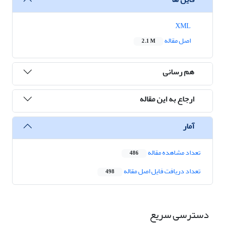
XML
اصل مقاله
2.1 M
هم رسانی
ارجاع به این مقاله
آمار
تعداد مشاهده مقاله
486
تعداد دریافت فایل اصل مقاله
498
دسترسی سریع