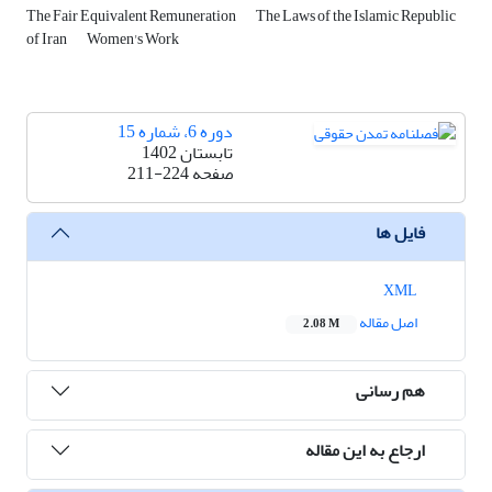
The Fair Equivalent Remuneration
The Laws of the Islamic Republic
of Iran
Women's Work
دوره 6، شماره 15
تابستان 1402
صفحه
211-224
فایل ها
XML
اصل مقاله
2.08 M
هم رسانی
ارجاع به این مقاله