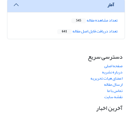
آمار
تعداد مشاهده مقاله
545
تعداد دریافت فایل اصل مقاله
641
دسترسی سریع
صفحه اصلی
درباره نشریه
اعضای هیات تحریریه
ارسال مقاله
تماس با ما
نقشه سایت
آخرین اخبار