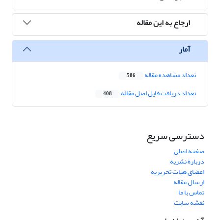
ارجاع به این مقاله
آمار
تعداد مشاهده مقاله
506
تعداد دریافت فایل اصل مقاله
408
دسترسی سریع
صفحه اصلی
درباره نشریه
اعضای هیات تحریریه
ارسال مقاله
تماس با ما
نقشه سایت