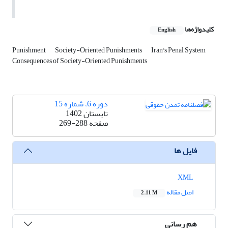
کلیدواژه‌ها
English
Punishment
Society-Oriented Punishments
Iran's Penal System
Consequences of Society-Oriented Punishments
دوره 6، شماره 15
تابستان 1402
صفحه
269-288
فایل ها
XML
اصل مقاله
2.11 M
هم رسانی