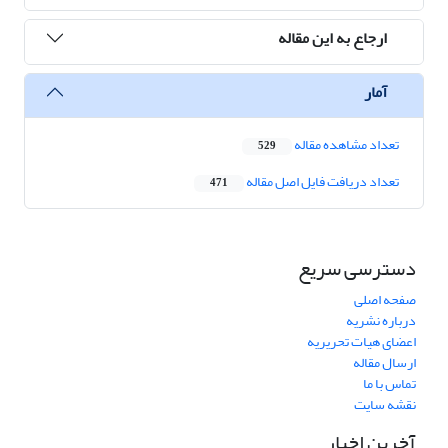
ارجاع به این مقاله
آمار
تعداد مشاهده مقاله
529
تعداد دریافت فایل اصل مقاله
471
دسترسی سریع
صفحه اصلی
درباره نشریه
اعضای هیات تحریریه
ارسال مقاله
تماس با ما
نقشه سایت
آخرین اخبار