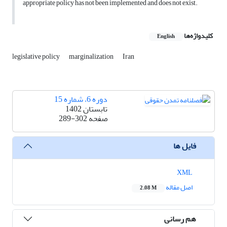
appropriate policy has not been implemented and does not exist.
کلیدواژه‌ها
English
legislative policy
marginalization
Iran
دوره 6، شماره 15
تابستان 1402
صفحه
289-302
فایل ها
XML
اصل مقاله
2.08 M
هم رسانی