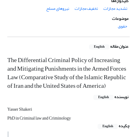
کلیدواژه‌ها
تشدید مجازات
تخفیف مجازات
نیروهای مسلح
موضوعات
حقوق
عنوان مقاله
English
The Differential Criminal Policy of Increasing
and Mitigating Punishments in the Armed Forces
Law (Comparative Study of the Islamic Republic
of Iran and the United States of America)
نویسنده
English
Yasser Shakeri
PhD in Criminal law and Criminology
چکیده
English