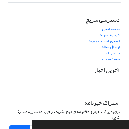
دسترسی سریع
صفحه اصلی
درباره نشریه
اعضای هیات تحریریه
ارسال مقاله
تماس با ما
نقشه سایت
آخرین اخبار
اشتراک خبرنامه
برای دریافت اخبار و اطلاعیه های مهم نشریه در خبرنامه نشریه مشترک
شوید.