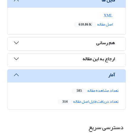
XML
اصل مقاله
618.86 K
هم رسانی
ارجاع به این مقاله
آمار
تعداد مشاهده مقاله
585
تعداد دریافت فایل اصل مقاله
314
دسترسی سریع