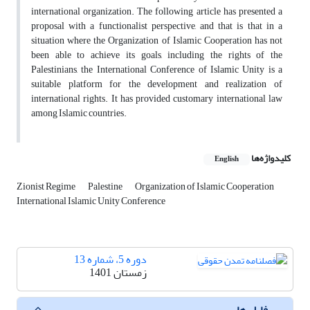
international organization. The following article has presented a
proposal with a functionalist perspective, and that is that in a
situation where the Organization of Islamic Cooperation has not
been able to achieve its goals, including the rights of the
Palestinians, the International Conference of Islamic Unity is a
suitable platform for the development and realization of
international rights. It has provided customary international law
among Islamic countries.
کلیدواژه‌ها
English
Zionist Regime
Palestine
Organization of Islamic Cooperation
International Islamic Unity Conference
دوره 5، شماره 13
زمستان 1401
فایل ها