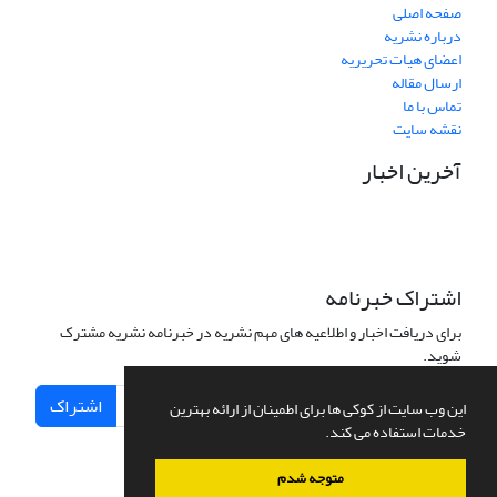
صفحه اصلی
درباره نشریه
اعضای هیات تحریریه
ارسال مقاله
تماس با ما
نقشه سایت
آخرین اخبار
اشتراک خبرنامه
برای دریافت اخبار و اطلاعیه های مهم نشریه در خبرنامه نشریه مشترک
شوید.
اشتراک
این وب سایت از کوکی ها برای اطمینان از ارائه بهترین
خدمات استفاده می کند.
متوجه شدم