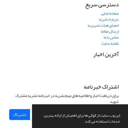
دسترسی سریع
صفحه اصلی
درباره نشریه
اعضای هیات تحریریه
ارسال مقاله
تماس با ما
نقشه سایت
آخرین اخبار
اشتراک خبرنامه
برای دریافت اخبار و اطلاعیه های مهم نشریه در خبرنامه نشریه مشترک
شوید.
اشتراک
این وب سایت از کوکی ها برای اطمینان از ارائه بهترین
خدمات استفاده می کند.