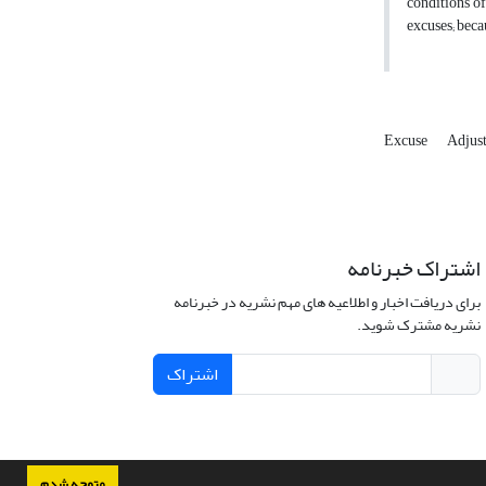
conditions of
excuses; beca
Excuse
Adjus
اشتراک خبرنامه
برای دریافت اخبار و اطلاعیه های مهم نشریه در خبرنامه
نشریه مشترک شوید.
اشتراک
متوجه شدم