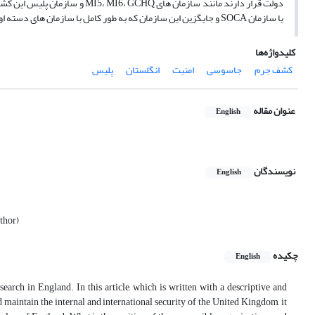
دولت قرار دارند مانند سازمان­ ه
یا سازمان SOCA و جایگزین این سازمان که به طور کامل با سازمان های دسته­ اول در ارتباط هستند.
کلیدواژه‌ها
کشف جرم
جاسوسی
امنیت
انگلستان
پلیس
عنوان مقاله
English
نویسندگان
English
thor)
چکیده
English
search in England. In this article, which is written with a descriptive and
 maintain the internal and international security of the United Kingdom, it