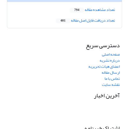
تعداد مشاهده مقاله
794
تعداد دریافت فایل اصل مقاله
401
دسترسی سریع
صفحه اصلی
درباره نشریه
اعضای هیات تحریریه
ارسال مقاله
تماس با ما
نقشه سایت
آخرین اخبار
اشتراک خبرنامه