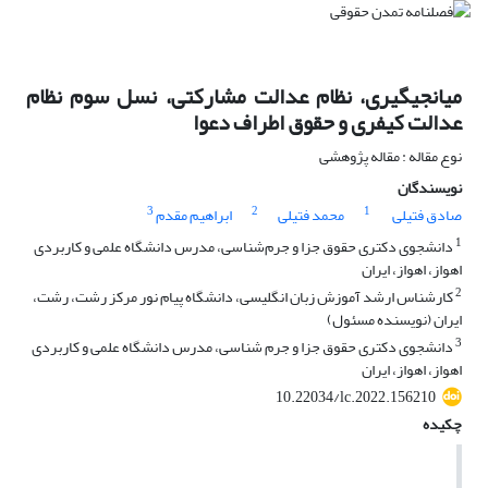
میانجیگیری، نظام عدالت مشارکتی، نسل سوم نظام
عدالت کیفری و حقوق اطراف دعوا
نوع مقاله : مقاله پژوهشی
نویسندگان
3
2
1
صادق فتیلی
محمد فتیلی
ابراهیم مقدم
1
دانشجوی دکتری حقوق جزا و جرم‌شناسی، مدرس دانشگاه علمی و کاربردی
اهواز، اهواز، ایران
2
کارشناس ارشد آموزش زبان انگلیسی، دانشگاه پیام نور مرکز رشت، رشت،
ایران (نویسنده مسئول)
3
دانشجوی دکتری حقوق جزا و جرم شناسی، مدرس دانشگاه علمی و کاربردی
اهواز، اهواز، ایران
10.22034/lc.2022.156210
چکیده