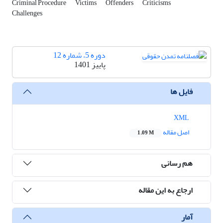
Criminal Procedure
Victims
Offenders
Criticisms
Challenges
دوره 5، شماره 12
پاییز 1401
فایل ها
XML
اصل مقاله
1.09 M
هم رسانی
ارجاع به این مقاله
آمار