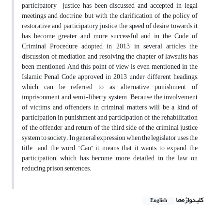
participatory justice has been discussed and accepted in legal
meetings and doctrine, but with the clarification of the policy of
restorative and participatory justice, the speed of desire towards it
has become greater and more successful and in the Code of
Criminal Procedure adopted in 2013, in several articles the
discussion of mediation and resolving the chapter of lawsuits has
been mentioned, And this point of view is even mentioned in the
Islamic Penal Code approved in 2013 under different headings,
which can be referred to as alternative punishment of
imprisonment and semi-liberty system. Because the involvement
of victims and offenders in criminal matters will be a kind of
participation in punishment and participation of the rehabilitation
of the offender and return of the third side of the criminal justice
system to society. In general expression when the legislator uses the
title and the word “Can” it means that it wants to expand the
participation, which has become more detailed in the law on
reducing prison sentences.
کلیدواژه‌ها
English