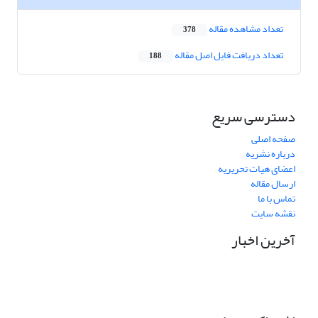
تعداد مشاهده مقاله
378
تعداد دریافت فایل اصل مقاله
188
دسترسی سریع
صفحه اصلی
درباره نشریه
اعضای هیات تحریریه
ارسال مقاله
تماس با ما
نقشه سایت
آخرین اخبار