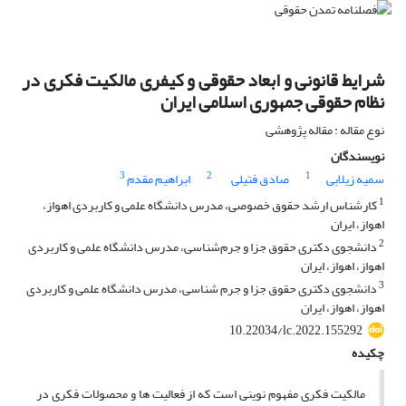
شرایط قانونی و ابعاد حقوقی و کیفری مالکیت فکری در
نظام حقوقی جمهوری اسلامی ایران
نوع مقاله : مقاله پژوهشی
نویسندگان
3
2
1
سمیه زیلابی
صادق فتیلی
ابراهیم مقدم
1
کارشناس ارشد حقوق خصوصی، مدرس دانشگاه علمی و کاربردی اهواز،
اهواز، ایران
2
دانشجوی دکتری حقوق جزا و جرم‌شناسی، مدرس دانشگاه علمی و کاربردی
اهواز، اهواز، ایران
3
دانشجوی دکتری حقوق جزا و جرم شناسی، مدرس دانشگاه علمی و کاربردی
اهواز، اهواز، ایران
10.22034/lc.2022.155292
چکیده
مالکیت فکری مفهوم نوینی است که از فعالیت ها و محصولات فکری در