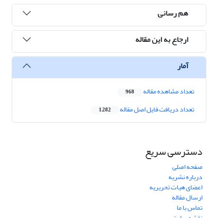
هم رسانی
ارجاع به این مقاله
آمار
تعداد مشاهده مقاله
968
تعداد دریافت فایل اصل مقاله
1,282
دسترسی سریع
صفحه اصلی
درباره نشریه
اعضای هیات تحریریه
ارسال مقاله
تماس با ما
نقشه سایت