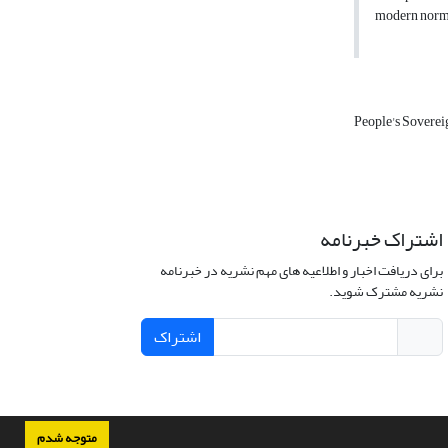
modern norms 
People's Sovere
اشتراک خبرنامه
برای دریافت اخبار و اطلاعیه های مهم نشریه در خبرنامه
نشریه مشترک شوید.
اشتراک
متوجه شدم