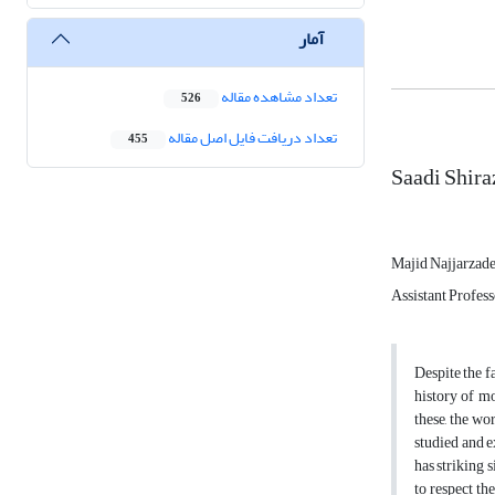
آمار
تعداد مشاهده مقاله
526
تعداد دریافت فایل اصل مقاله
455
Saadi Shira
Majid Najjarzad
Assistant Profess
Despite the f
history of mo
these, the wo
studied and e
has striking 
to respect th