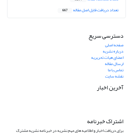
تعداد دریافت فایل اصل مقاله
667
دسترسی سریع
صفحه اصلی
درباره نشریه
اعضای هیات تحریریه
ارسال مقاله
تماس با ما
نقشه سایت
آخرین اخبار
اشتراک خبرنامه
برای دریافت اخبار و اطلاعیه های مهم نشریه در خبرنامه نشریه مشترک