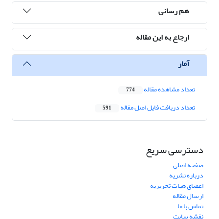
هم رسانی
ارجاع به این مقاله
آمار
تعداد مشاهده مقاله
774
تعداد دریافت فایل اصل مقاله
591
دسترسی سریع
صفحه اصلی
درباره نشریه
اعضای هیات تحریریه
ارسال مقاله
تماس با ما
نقشه سایت