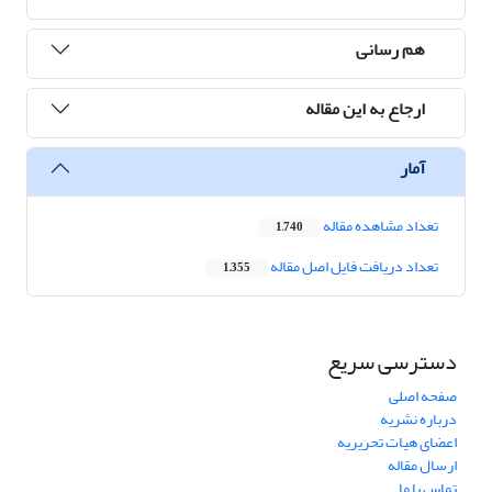
هم رسانی
ارجاع به این مقاله
آمار
تعداد مشاهده مقاله
1,740
تعداد دریافت فایل اصل مقاله
1,355
دسترسی سریع
صفحه اصلی
درباره نشریه
اعضای هیات تحریریه
ارسال مقاله
تماس با ما