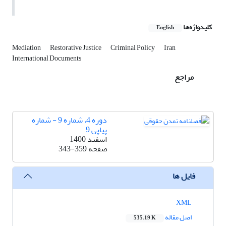
کلیدواژه‌ها
English
Mediation
Restorative Justice
Criminal Policy
Iran
International Documents
مراجع
دوره 4، شماره 9 - شماره
پیاپی 9
اسفند 1400
صفحه
343-359
فایل ها
XML
اصل مقاله
535.19 K