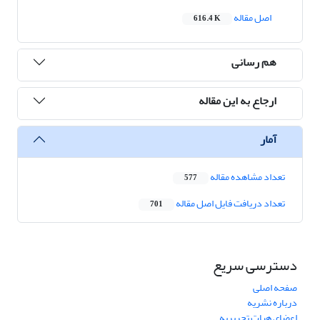
اصل مقاله
616.4 K
هم رسانی
ارجاع به این مقاله
آمار
تعداد مشاهده مقاله
577
تعداد دریافت فایل اصل مقاله
701
دسترسی سریع
صفحه اصلی
درباره نشریه
اعضای هیات تحریریه