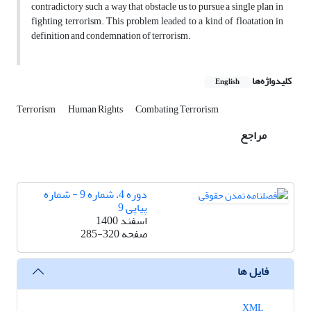
contradictory such a way that obstacle us to pursue a single plan in
fighting terrorism. This problem leaded to a kind of floatation in
definition and condemnation of terrorism.
کلیدواژه‌ها
English
Terrorism
Human Rights
Combating Terrorism
مراجع
دوره 4، شماره 9 - شماره
پیاپی 9
اسفند 1400
صفحه
285-320
فایل ها
XML