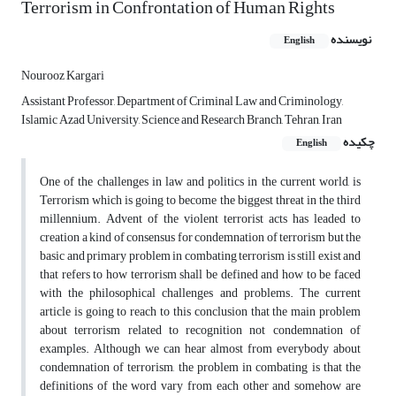
Terrorism in Confrontation of Human Rights
نویسنده
English
Nourooz Kargari
Assistant Professor, Department of Criminal Law and Criminology,
Islamic Azad University, Science and Research Branch, Tehran, Iran
چکیده
English
One of the challenges in law and politics in the current world, is
Terrorism which is going to become the biggest threat in the third
millennium. Advent of the violent terrorist acts has leaded to
creation a kind of consensus for condemnation of terrorism but the
basic and primary problem in combating terrorism is still exist and
that refers to how terrorism shall be defined and how to be faced
with the philosophical challenges and problems. The current
article is going to reach to this conclusion that the main problem
about terrorism related to recognition not condemnation of
examples. Although we can hear almost from everybody about
condemnation of terrorism, the problem in combating is that the
definitions of the word vary from each other and somehow are